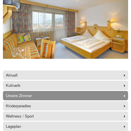
Aktuell
Kulinarik
Unsere Zimmer
Kinderparadies
Wellness / Sport
Lageplan