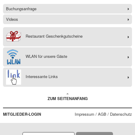
Buchungsanfrage
Videos
Restaurant Geschenkgutscheine
WLAN für unsere Gäste
Interessante Links
ZUM SEITENANFANG
MITGLIEDER-LOGIN
Impressum / AGB / Datenschutz