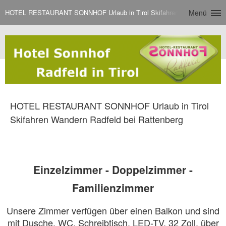
HOTEL RESTAURANT SONNHOF Urlaub in Tirol Skifahren Wandern Radfeld
Menü
HOTEL RESTAURANT SONNHOF Urlaub in Tirol
Skifahren Wandern Radfeld bei Rattenberg
Einzelzimmer - Doppelzimmer -
Familienzimmer
Unsere Zimmer verfügen über einen Balkon und sind
mit Dusche, WC, Schreibtisch, LED-TV, 32 Zoll, über