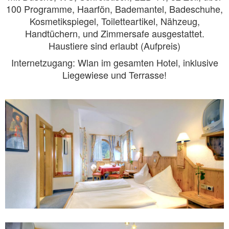
100 Programme, Haarfön, Bademantel, Badeschuhe,
Kosmetikspiegel, Toiletteartikel, Nähzeug,
Handtüchern, und Zimmersafe ausgestattet.
Haustiere sind erlaubt (Aufpreis)
Internetzugang: Wlan im gesamten Hotel, inklusive
Liegewiese und Terrasse!